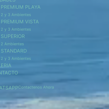
PREMIUM PLAYA
2 y 3 Ambientes
PREMIUM VISTA
2 y 3 Ambientes
SUPERIOR
2 Ambientes
STANDARD
2 y 3 Ambientes
ERIA
NTACTO
Contactenos Ahora
ATSAPP