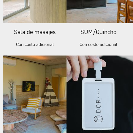
Sala de masajes
SUM/Quincho
Con costo adicional
Con costo adicional