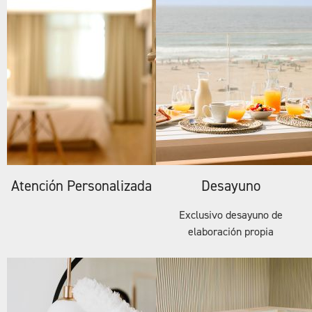
Atención Personalizada
Desayuno
Exclusivo desayuno de
elaboración propia