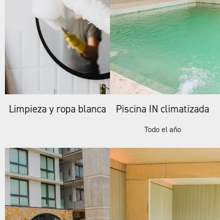
Limpieza y ropa blanca
Piscina IN climatizada
Todo el año