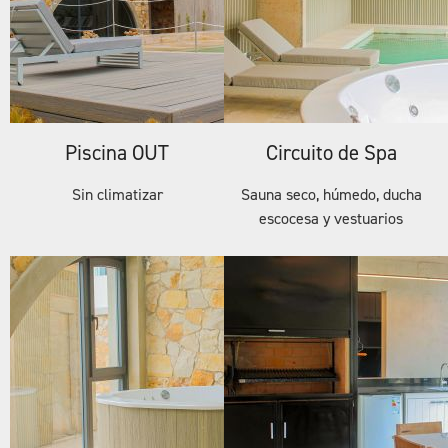
Piscina OUT
Circuito de Spa
Sin climatizar
Sauna seco, húmedo, ducha
escocesa y vestuarios