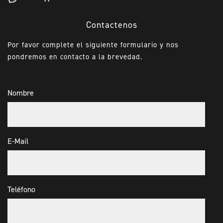
Contactenos
Por favor complete el siguiente formulario y nos
pondremos en contacto a la brevedad.
Nombre
E-Mail
Teléfono