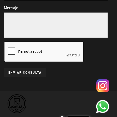
Mensaje
ENVIAR CONSULTA