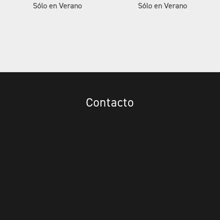
Sólo en Verano
Sólo en Verano
Contacto