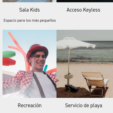
Sala Kids
Acceso Keyless
Espacio para los más pequeños
Recreación
Servicio de playa